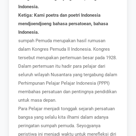
Indonesia.
Ketiga: Kami poetra dan poetri Indonesia
mendjoendjoeng bahasa persatoean, bahasa
Indonesia.
sumpah Pemuda merupakan hasil rumusan
dalam Kongres Pemuda II Indonesia. Kongres
tersebut merupakan pertemuan besar pada 1928.
Dalam pertemuan itu hadir para pelajar dari
seluruh wilayah Nusantara yang tergabung dalam
Perhimpunan Pelajar Pelajar Indonesia (PPPI)
membahas persatuan dan pentingnya pendidikan
untuk masa depan.
Para Pelajar menjadi tonggak sejarah persatuan
bangsa yang selalu kita ilhami dalam adanya
peringatan sumpah pemuda. Seyogyanya
peristiwa ini menjadi waktu untuk merefleksi diri