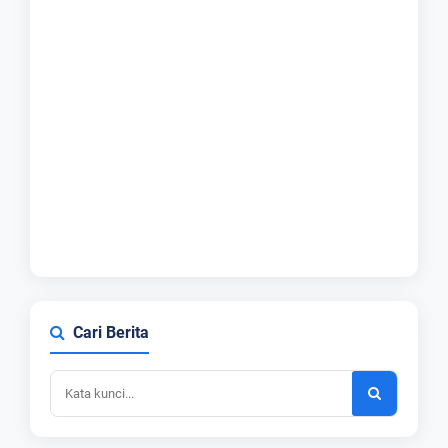
Cari Berita