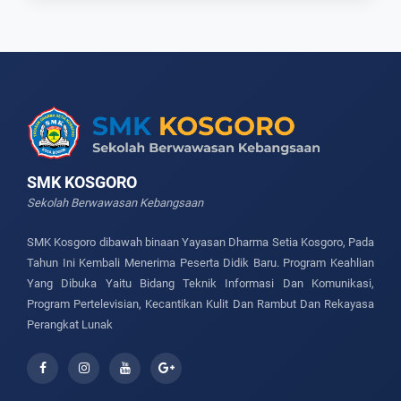
SMK KOSGORO
Sekolah Berwawasan Kebangsaan
SMK Kosgoro dibawah binaan Yayasan Dharma Setia Kosgoro, Pada
Tahun Ini Kembali Menerima Peserta Didik Baru. Program Keahlian
Yang Dibuka Yaitu Bidang Teknik Informasi Dan Komunikasi,
Program Pertelevisian, Kecantikan Kulit Dan Rambut Dan Rekayasa
Perangkat Lunak