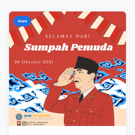
Acara