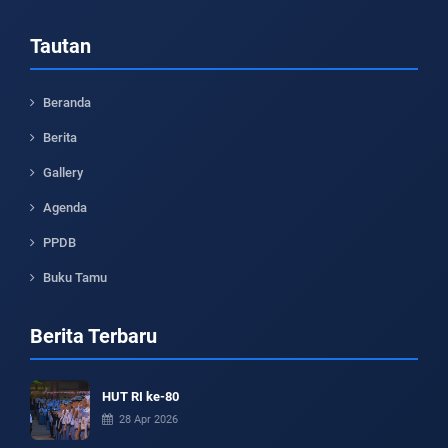
Tautan
Beranda
Berita
Gallery
Agenda
PPDB
Buku Tamu
Berita Terbaru
HUT RI ke-80
28 Apr 2026