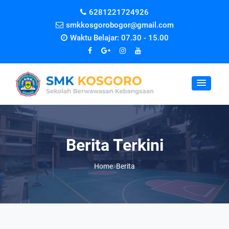
6281221724926
smkkosgorobogor@gmail.com
Waktu Belajar: 07.30 - 15.00
Berita Terkini
Home
Berita