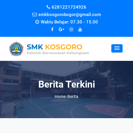
6281221724926
smkkosgorobogor@gmail.com
Waktu Belajar: 07.30 - 15.00
Berita Terkini
Home
Berita