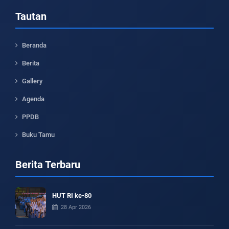
Tautan
Beranda
Berita
Gallery
Agenda
PPDB
Buku Tamu
Berita Terbaru
HUT RI ke-80
28 Apr 2026