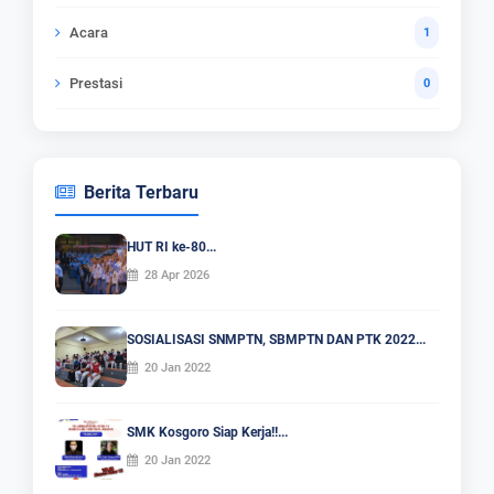
Acara
1
Prestasi
0
Berita Terbaru
HUT RI ke-80...
28 Apr 2026
SOSIALISASI SNMPTN, SBMPTN DAN PTK 2022...
20 Jan 2022
SMK Kosgoro Siap Kerja!!...
20 Jan 2022